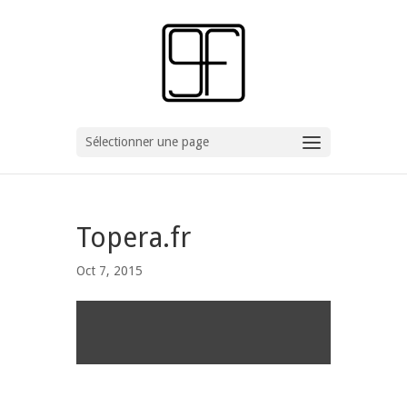
Sélectionner une page
Topera.fr
Oct 7, 2015