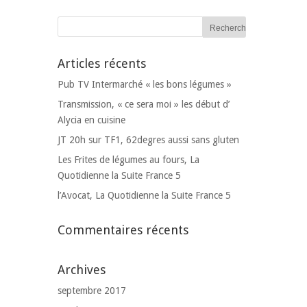
Articles récents
Pub TV Intermarché « les bons légumes »
Transmission, « ce sera moi » les début d’
Alycia en cuisine
JT 20h sur TF1, 62degres aussi sans gluten
Les Frites de légumes au fours, La
Quotidienne la Suite France 5
l’Avocat, La Quotidienne la Suite France 5
Commentaires récents
Archives
septembre 2017