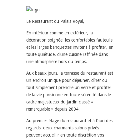
Le Restaurant du Palais Royal,
En intérieur comme en extérieur, la
décoration soignée, les confortables fauteuils
et les larges banquettes invitent à profiter, en
toute quiétude, d’une cuisine raffinée dans
une atmosphère hors du temps.
Aux beaux jours, la terrasse du restaurant est
un endroit unique pour déjeuner, dîner ou
tout simplement prendre un verre et profiter
de la vie parisienne en toute sérénité dans le
cadre majestueux du jardin classé «
remarquable » depuis 2004.
Au premier étage du restaurant et à l’abri des
regards, deux charmants salons privés
peuvent accueillir en toute discrétion vos