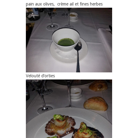
pain aux olives, crème ail et fines herbes
Velouté d’orties