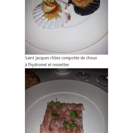
Saint Jacques rôties compotée de choux
à l’hydromel et noisettes