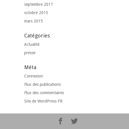
septembre 2017
octobre 2015
mars 2015
Catégories
Actualité
presse
Méta
Connexion
Flux des publications
Flux des commentaires
Site de WordPress-FR