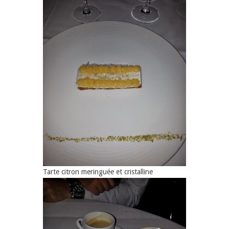
Tarte citron meringuée et cristalline