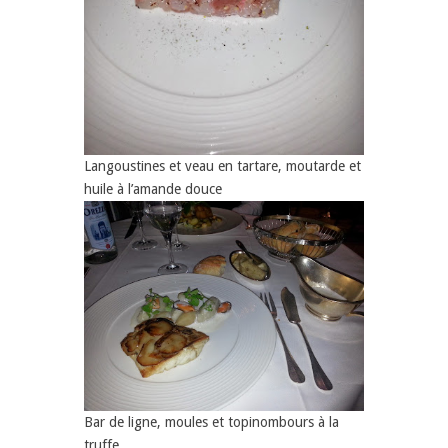
Langoustines et veau en tartare, moutarde et
huile à l’amande douce
Bar de ligne, moules et topinombours à la
truffe