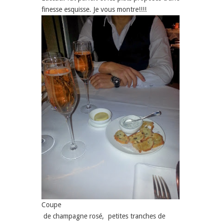
finesse esquisse. Je vous montre!!!!
Coupe
de champagne rosé, petites tranches de