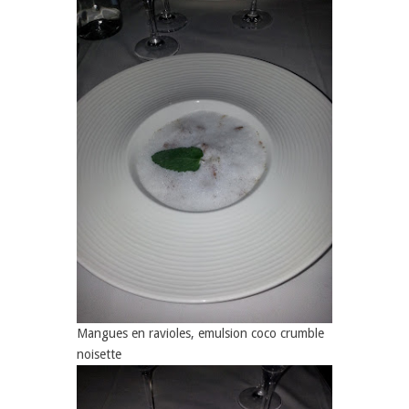
Mangues en ravioles, emulsion coco crumble
noisette