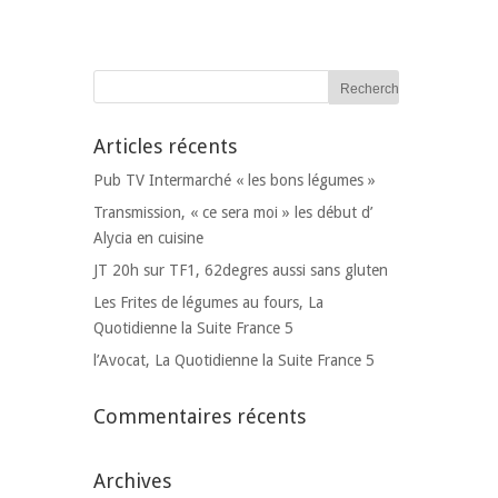
Articles récents
Pub TV Intermarché « les bons légumes »
Transmission, « ce sera moi » les début d’
Alycia en cuisine
JT 20h sur TF1, 62degres aussi sans gluten
Les Frites de légumes au fours, La
Quotidienne la Suite France 5
l’Avocat, La Quotidienne la Suite France 5
Commentaires récents
Archives