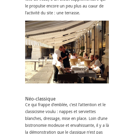
le propulse encore un peu plus au cœur de
l’activité du site : une terrasse.
Néo-classique
Ce qui frappe d’emblée, c’est l’attention et le
classicisme voulu : nappes et serviettes
blanches, dressage, mise en place. Loin d’une
bistronomie modeuse et envahissante, il y a là
la démonstration que le classique n’est pas