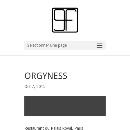
Sélectionner une page
ORGYNESS
Oct 7, 2015
Restaurant du Palais Royal, Paris