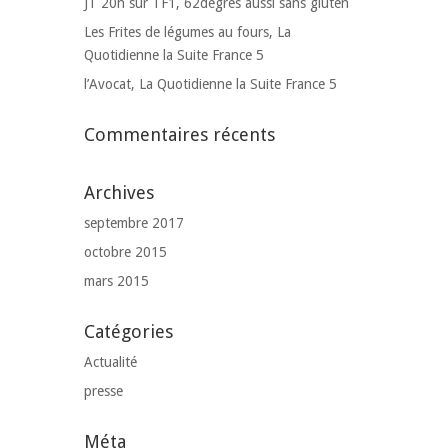
JT 20h sur TF1, 62degres aussi sans gluten
Les Frites de légumes au fours, La
Quotidienne la Suite France 5
l’Avocat, La Quotidienne la Suite France 5
Commentaires récents
Archives
septembre 2017
octobre 2015
mars 2015
Catégories
Actualité
presse
Méta